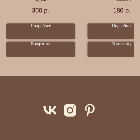
35 г
300
р.
180
р.
Подробнее
Подробнее
В корзину
В корзину