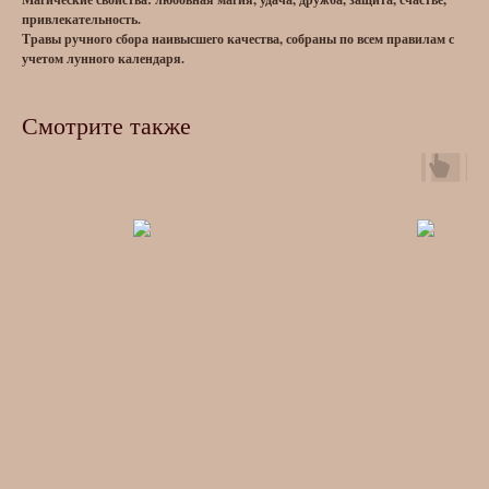
привлекательность.
Травы ручного сбора наивысшего качества, собраны по всем правилам с
учетом лунного календаря.
Смотрите также