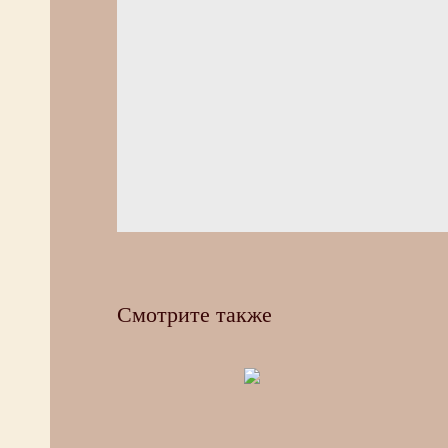
Смотрите также