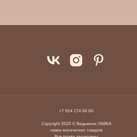
+7 914 174 60 60
Copyright
2020 © Ведьмина ЛАВКА
лавка магических товаров
Все права защищены