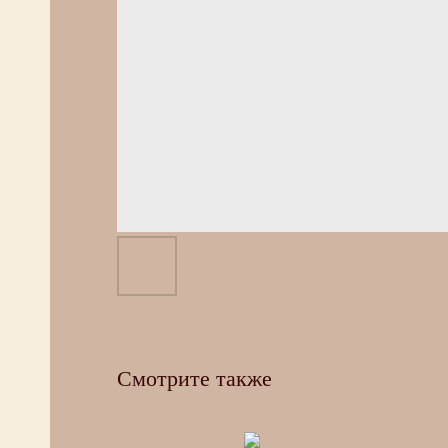
Смотрите также