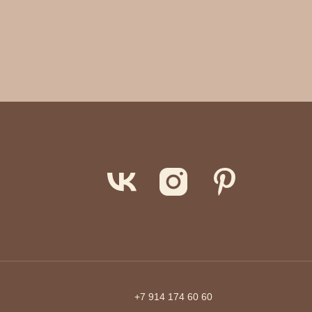
+7 914 174 60 60