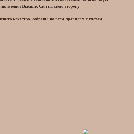
ривлечения Высших Сил на свою сторону.
сшего качества, собраны по всем правилам с учетом