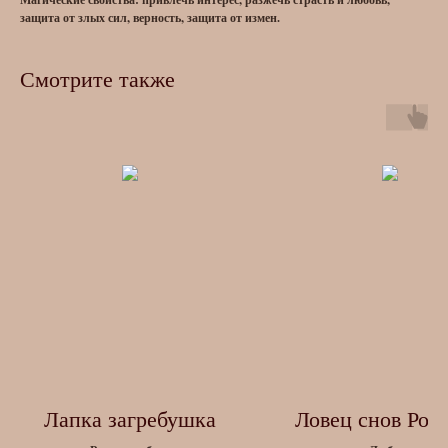
защита от злых сил, верность, защита от измен.
Смотрите также
Лапка загребушка
Ловец снов Роз