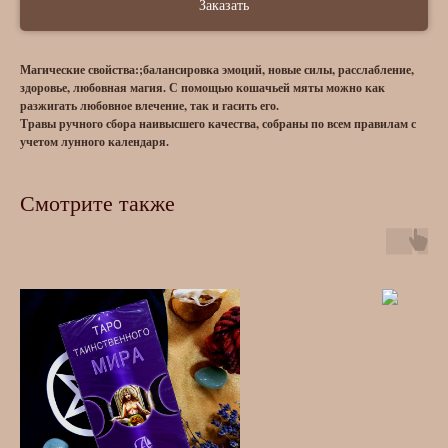
Заказать
Магические свойства:;балансировка эмоций, новые силы, расслабление,
здоровье, любовная магия. С помощью кошачьей мяты можно как
разжигать любовное влечение, так и гасить его.
Травы ручного сбора наивысшего качества, собраны по всем правилам с
учетом лунного календаря.
Смотрите также