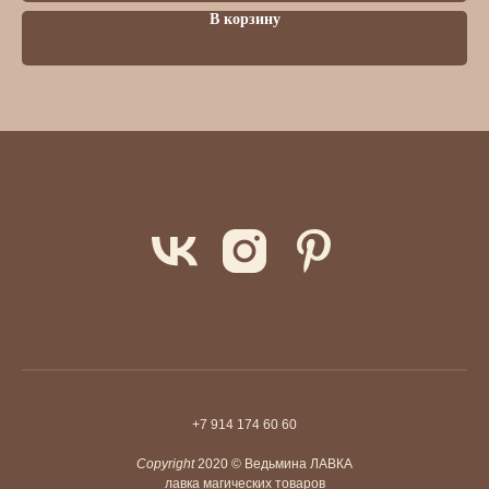
В корзину
+7 914 174 60 60
Copyright
2020 © Ведьмина ЛАВКА
лавка магических товаров