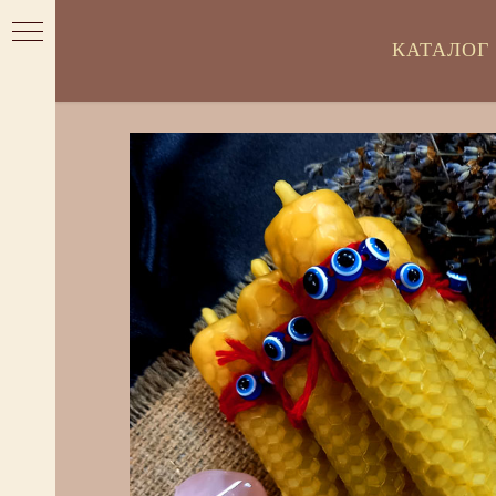
КАТАЛОГ