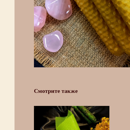
Смотрите также