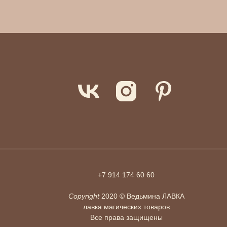
+7 914 174 60 60
Copyright
2020 © Ведьмина ЛАВКА
лавка магических товаров
Все права защищены