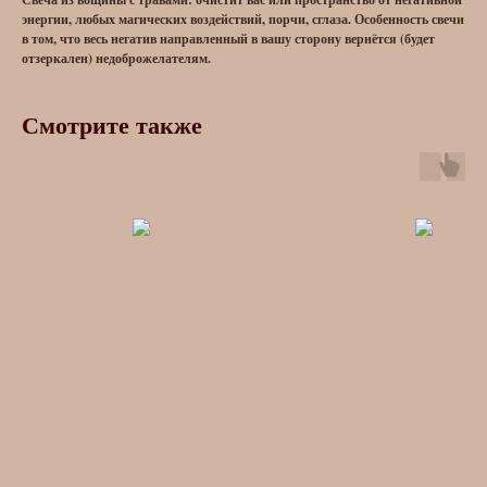
энергии, любых магических воздействий, порчи, сглаза. Особенность свечи
в том, что весь негатив направленный в вашу сторону вернётся (будет
отзеркален) недоброжелателям.
Смотрите также