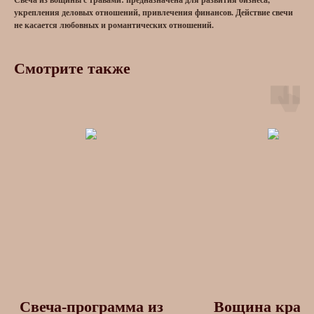
укрепления деловых отношений, привлечения финансов. Действие свечи
не касается любовных и романтических отношений.
Смотрите также
Свеча-программа из
Вощина крас