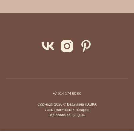
+7 914 174 60 60
Copyright
2020 © Ведьмина ЛАВКА
лавка магических товаров
Все права защищены