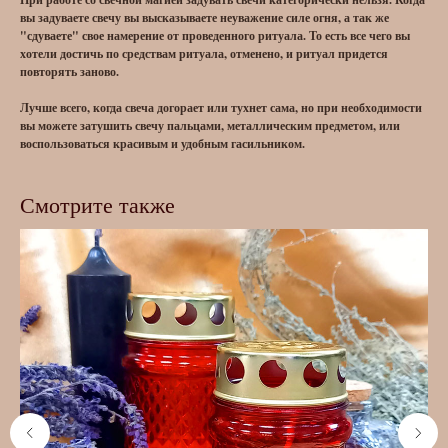
вы задуваете свечу вы высказываете неуважение силе огня, а так же
"сдуваете" свое намерение от проведенного ритуала. То есть все чего вы
хотели достичь по средствам ритуала, отменено, и ритуал придется
повторять заново.
Лучше всего, когда свеча догорает или тухнет сама, но при необходимости
вы можете затушить свечу пальцами, металлическим предметом, или
воспользоваться красивым и удобным гасильником.
Смотрите также