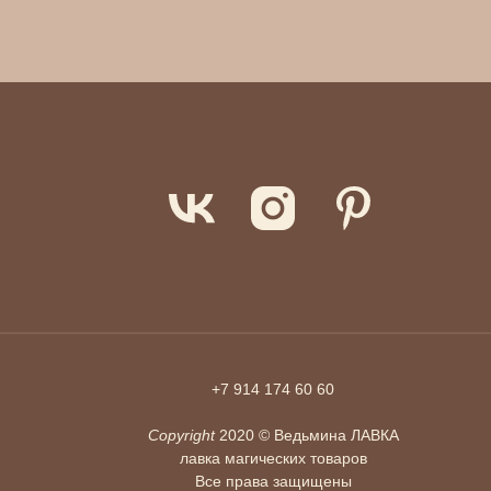
+7 914 174 60 60
Copyright
2020 © Ведьмина ЛАВКА
лавка магических товаров
Все права защищены