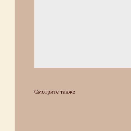
Смотрите также