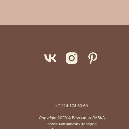
+7 914 174 60 60
Copyright
2020 © Ведьмина ЛАВКА
лавка магических товаров