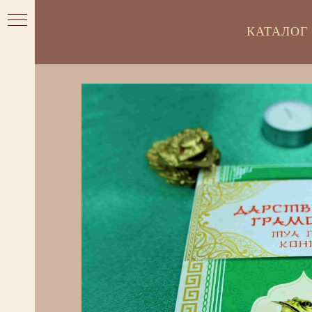
КАТАЛОГ