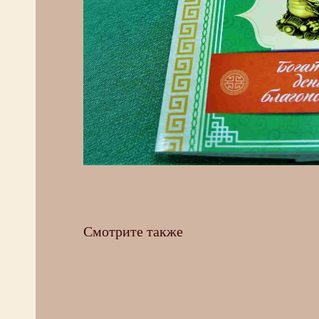
Смотрите также