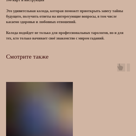
Это удивительная колода, которая поможет приоткрыть завесу тайны
будущего, получить ответы на интересующие вопросы, в том числе
касаемо здоровья и любовных отношений.
Колода подойдет не только для профессиональных тарологов, но и для
тех, кто только начинает своё знакомство с миром гаданий.
Смотрите также