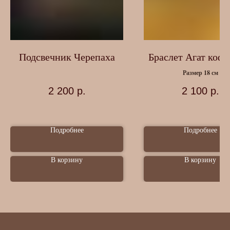
Подсвечник Черепаха
Браслет Агат коф
Размер 18 см
2 200
р.
2 100
р.
Подробнее
Подробнее
В корзину
В корзину