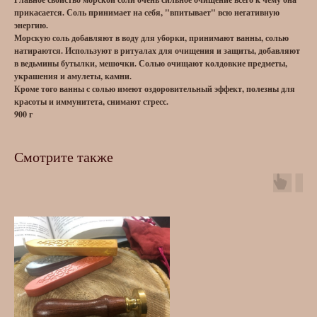
прикасается. Соль принимает на себя, "впитывает" всю негативную
энергию.
Морскую соль добавляют в воду для уборки, принимают ванны, солью
натираются. Используют в ритуалах для очищения и защиты, добавляют
в ведьмины бутылки, мешочки. Солью очищают колдовкие предметы,
украшения и амулеты, камни.
Кроме того ванны с солью имеют оздоровительный эффект, полезны для
красоты и иммунитета, снимают стресс.
900 г
Смотрите также