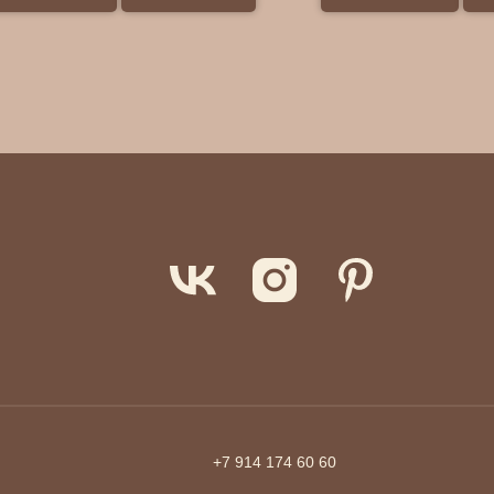
+7 914 174 60 60