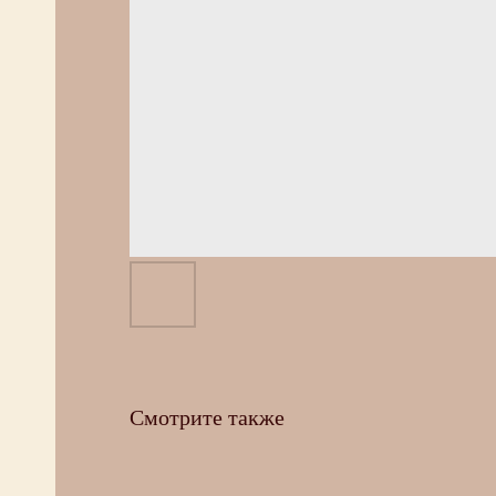
Смотрите также