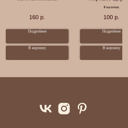
8 палочек
160
р.
100
р.
Подробнее
Подробнее
В корзину
В корзину