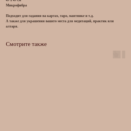
Микрофибра
Подходит для гадания на картах, таро, маятнике и т.д.
А также для украшения вашего места для медитаций, практик или
алтаря.
Смотрите также