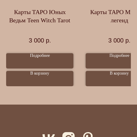
Карты ТАРО Юных
Карты ТАРО Миф
Ведьм Teen Witch Tarot
легенд
3 000
р.
3 000
р.
Подробнее
Подробнее
В корзину
В корзину