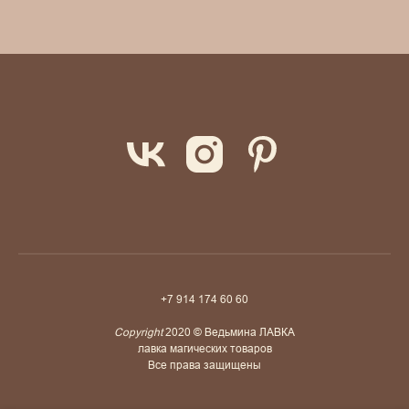
+7 914 174 60 60
Copyright
2020 © Ведьмина ЛАВКА
лавка магических товаров
Все права защищены