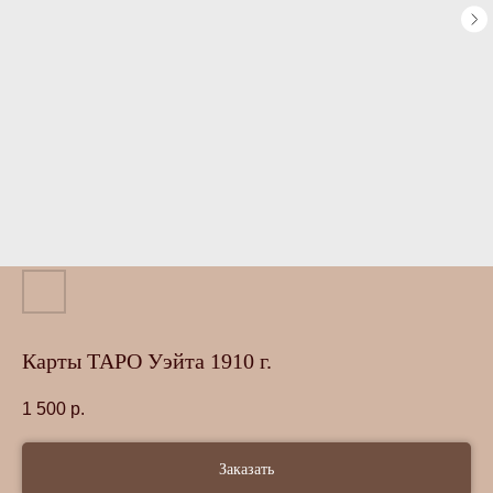
Карты ТАРО Уэйта 1910 г.
1 500
р.
Заказать