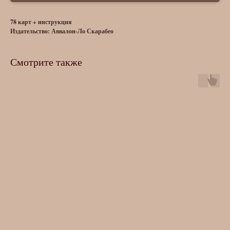
78 карт + инструкция
Издательство: Аввалон-Ло Скарабео
Смотрите также