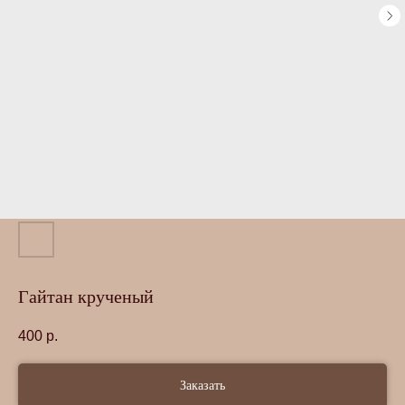
Гайтан крученый
400
р.
Заказать