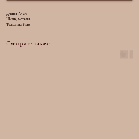
Длина 73 см
Шелк, металл
Толщина 5 мм
Смотрите также