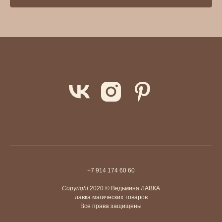
+7 914 174 60 60
Copyright
2020 © Ведьмина ЛАВКА
лавка магических товаров
Все права защищены