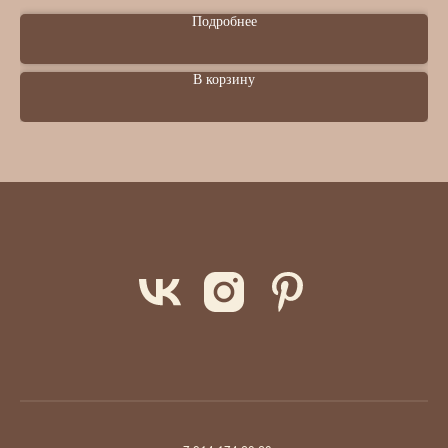
Подробнее
В корзину