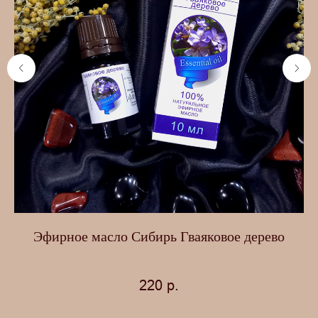
Эфирное масло Сибирь Гваяковое дерево
220
р.