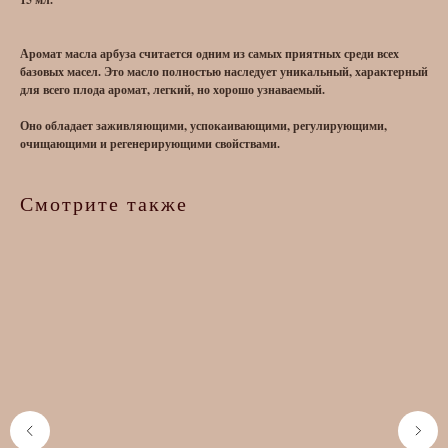
Аромат масла арбуза считается одним из самых приятных среди всех
базовых масел. Это масло полностью наследует уникальный, характерный
для всего плода аромат, легкий, но хорошо узнаваемый.
Оно обладает заживляющими, успокаивающими, регулирующими,
очищающими и регенерирующими свойствами.
Смотрите также