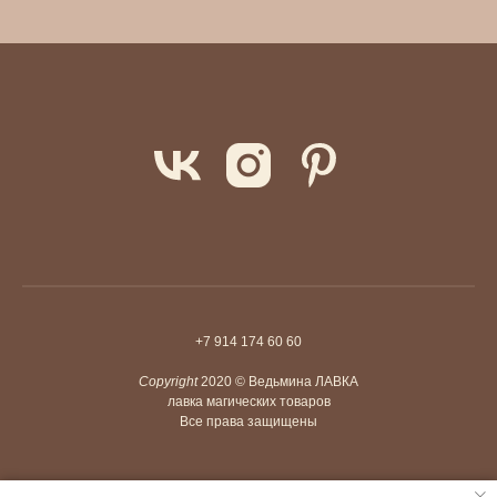
+7 914 174 60 60
Copyright
2020 © Ведьмина ЛАВКА
лавка магических товаров
Все права защищены