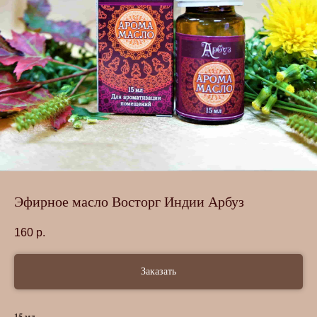
Эфирное масло Восторг Индии Арбуз
160
р.
Заказать
15 мл.