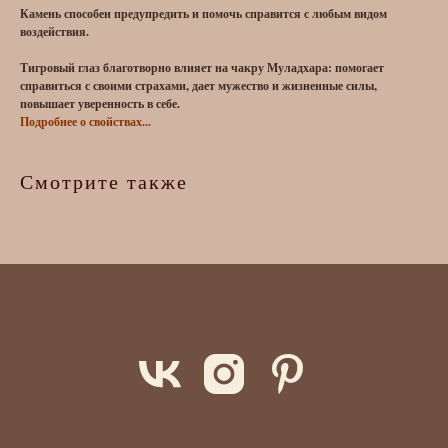
Камень способен предупредить и помочь справится с любым видом
воздействия.
Тигровый глаз благотворно влияет на чакру Муладхара: помогает
справиться с своими страхами, дает мужество и жизненные силы,
повышает уверенность в себе.
Подробнее о свойствах...
Смотрите также