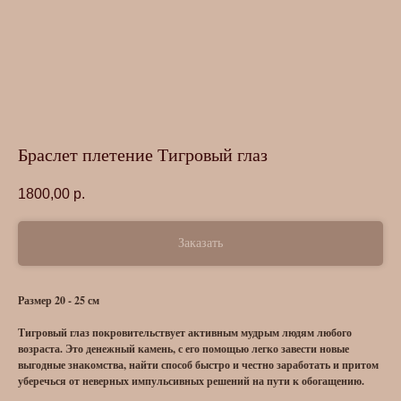
Браслет плетение Тигровый глаз
1800,00
р.
Заказать
Размер 20 - 25 см
Тигровый глаз покровительствует активным мудрым людям любого
возраста. Это денежный камень, с его помощью легко завести новые
выгодные знакомства, найти способ быстро и честно заработать и притом
уберечься от неверных импульсивных решений на пути к обогащению.