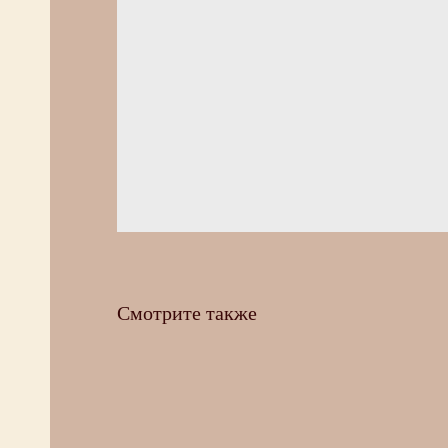
Смотрите также