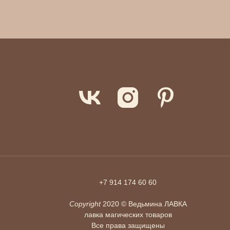
+7 914 174 60 60
Copyright
2020 © Ведьмина ЛАВКА
лавка магических товаров
Все права защищены