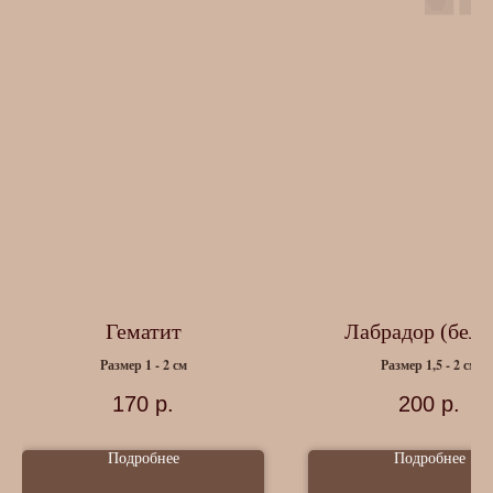
Гематит
Лабрадор (белы
Размер 1 - 2 см
Размер 1,5 - 2 см
170
р.
200
р.
Подробнее
Подробнее