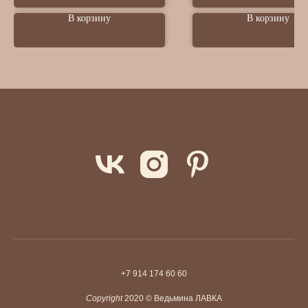
В корзину
В корзину
+7 914 174 60 60
Copyright
2020 © Ведьмина ЛАВКА