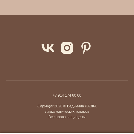
+7 914 174 60 60
Copyright
2020 © Ведьмина ЛАВКА
лавка магических товаров
Все права защищены