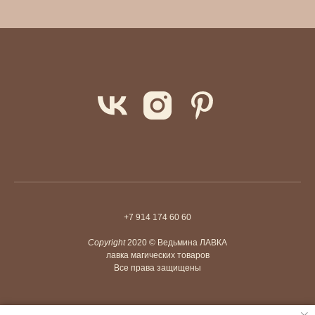
+7 914 174 60 60
Copyright
2020 © Ведьмина ЛАВКА
лавка магических товаров
Все права защищены