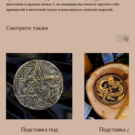
цветочные и пряные нотки. С их помощью вы сможете ощутить себя
принцессой в восточной сказке и наполниться женской энергией.
Смотрите также
Подставка под
Подставка дл